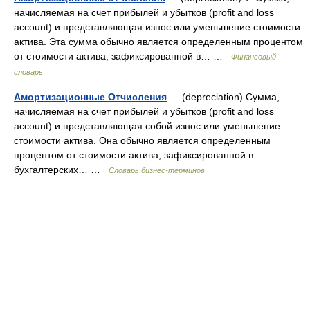
начисляемая на счет прибылей и убытков (profit and loss
account) и представляющая износ или уменьшение стоимости
актива. Эта сумма обычно является определенным процентом
от стоимости актива, зафиксированной в… …
Финансовый
словарь
Амортизационные Отчисления
— (depreciation) Сумма,
начисляемая на счет прибылей и убытков (profit and loss
account) и представляющая собой износ или уменьшение
стоимости актива. Она обычно является определенным
процентом от стоимости актива, зафиксированной в
бухгалтерских… …
Словарь бизнес-терминов