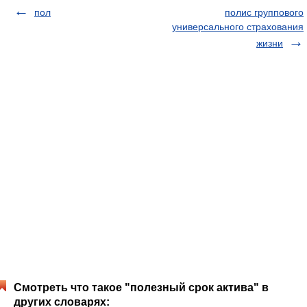
пол
полис группового
универсального страхования
жизни
Смотреть что такое "полезный срок актива" в
других словарях: