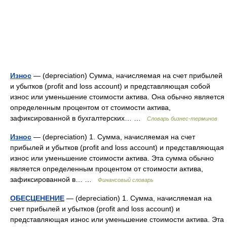
Износ
— (depreciation) Сумма, начисляемая на счет прибылей
и убытков (profit and loss account) и представляющая собой
износ или уменьшение стоимости актива. Она обычно является
определенным процентом от стоимости актива,
зафиксированной в бухгалтерских… …
Словарь бизнес-терминов
Износ
— (depreciation) 1. Сумма, начисляемая на счет
прибылей и убытков (profit and loss account) и представляющая
износ или уменьшение стоимости актива. Эта сумма обычно
является определенным процентом от стоимости актива,
зафиксированной в… …
Финансовый словарь
ОБЕСЦЕНЕНИЕ
— (depreciation) 1. Сумма, начисляемая на
счет прибылей и убытков (profit and loss account) и
представляющая износ или уменьшение стоимости актива. Эта